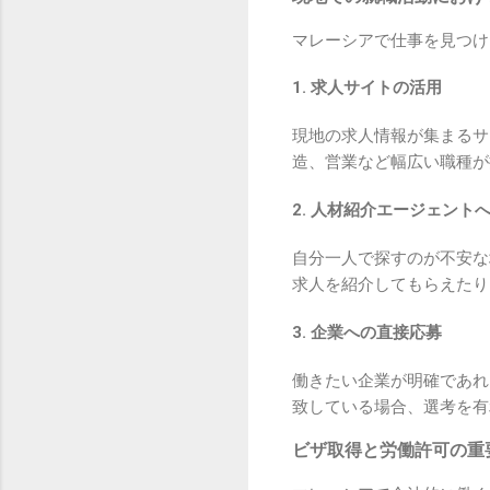
マレーシアで仕事を見つけ
1. 求人サイトの活用
現地の求人情報が集まるサ
造、営業など幅広い職種が
2. 人材紹介エージェント
自分一人で探すのが不安な
求人を紹介してもらえたり
3. 企業への直接応募
働きたい企業が明確であれ
致している場合、選考を有
ビザ取得と労働許可の重