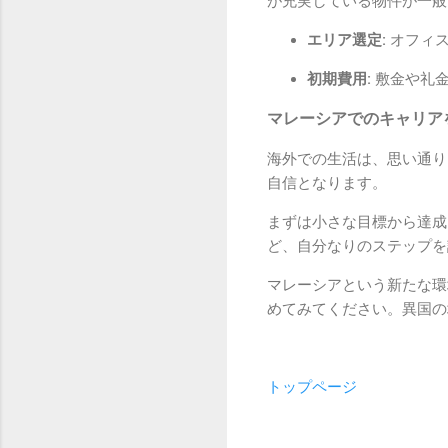
が充実している物件が一般
エリア選定:
オフィス
初期費用:
敷金や礼金
マレーシアでのキャリア
海外での生活は、思い通り
自信となります。
まずは小さな目標から達成
ど、自分なりのステップを
マレーシアという新たな環
めてみてください。異国の
トップページ