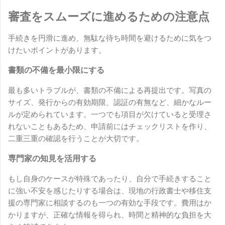
審査をスムーズに進めるための注意点
手続きを円滑に進め、無駄な待ち時間を避けるために気をつ
けたいポイントがあります。
書類の不備を最小限にする
最も多いトラブルが、書類の不備による再提出です。写真の
サイズ、発行からの有効期限、認証の有無など、細かなルー
ルが定められています。一つでも項目が欠けていると受理さ
れないこともあるため、申請前にはチェックリストを作り、
二重三重の確認を行うことが大切です。
専門家の知見を活用する
もし自身のケースが特殊であったり、自分で手続きすること
に強い不安を感じたりする場合は、現地の行政書士や移住支
援の専門家に相談するのも一つの有効な手段です。費用はか
かりますが、正確な情報を得られ、時間と精神的な負担を大