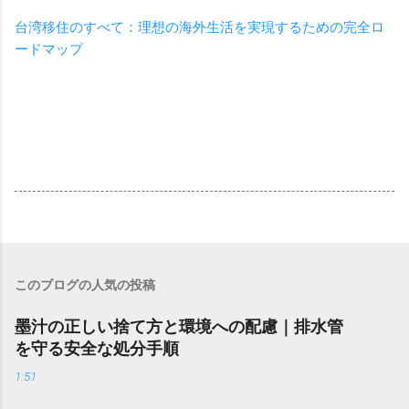
台湾移住のすべて：理想の海外生活を実現するための完全ロ
ードマップ
このブログの人気の投稿
墨汁の正しい捨て方と環境への配慮｜排水管
を守る安全な処分手順
1:51