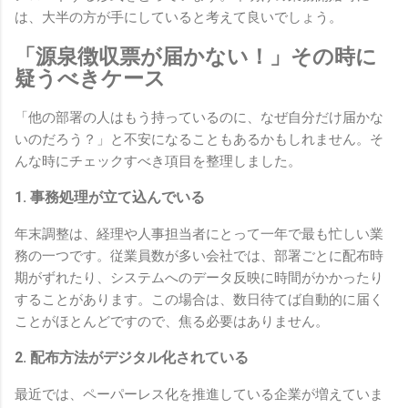
は、大半の方が手にしていると考えて良いでしょう。
「源泉徴収票が届かない！」その時に
疑うべきケース
「他の部署の人はもう持っているのに、なぜ自分だけ届かな
いのだろう？」と不安になることもあるかもしれません。そ
んな時にチェックすべき項目を整理しました。
1. 事務処理が立て込んでいる
年末調整は、経理や人事担当者にとって一年で最も忙しい業
務の一つです。従業員数が多い会社では、部署ごとに配布時
期がずれたり、システムへのデータ反映に時間がかかったり
することがあります。この場合は、数日待てば自動的に届く
ことがほとんどですので、焦る必要はありません。
2. 配布方法がデジタル化されている
最近では、ペーパーレス化を推進している企業が増えていま