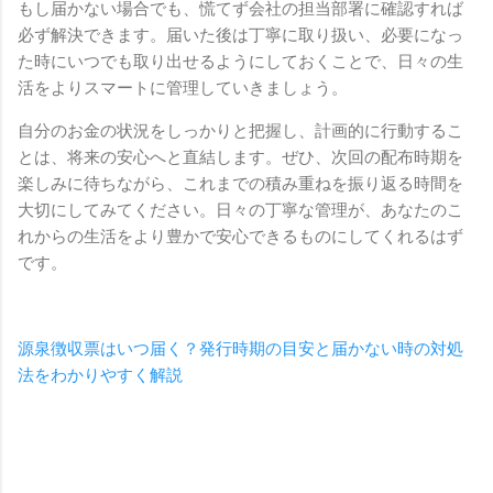
もし届かない場合でも、慌てず会社の担当部署に確認すれば
必ず解決できます。届いた後は丁寧に取り扱い、必要になっ
た時にいつでも取り出せるようにしておくことで、日々の生
活をよりスマートに管理していきましょう。
自分のお金の状況をしっかりと把握し、計画的に行動するこ
とは、将来の安心へと直結します。ぜひ、次回の配布時期を
楽しみに待ちながら、これまでの積み重ねを振り返る時間を
大切にしてみてください。日々の丁寧な管理が、あなたのこ
れからの生活をより豊かで安心できるものにしてくれるはず
です。
源泉徴収票はいつ届く？発行時期の目安と届かない時の対処
法をわかりやすく解説