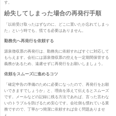
す。
紛失してしまった場合の再発行手順
「以前受け取ったはずなのに、どこに置いたか忘れてしまっ
た」という時でも、慌てる必要はありません。
勤務先へ再発行を依頼する
源泉徴収票の再発行は、勤務先に依頼すればすぐに対応して
もらえます。会社には源泉徴収票の控えを一定期間保管する
義務があるため、遠慮せずに再発行をお願いしましょう。
依頼をスムーズに進めるコツ
「確定申告の準備のために必要になったので、再発行をお願
いできますでしょうか」と、理由を添えて伝えるとスムーズ
です。メールなどの記録に残る方法であれば、言った言わな
いのトラブルを防げるため安心です。会社側も慣れている業
務ですので、丁寧かつ簡潔に依頼すれば全く問題ありませ
ん。