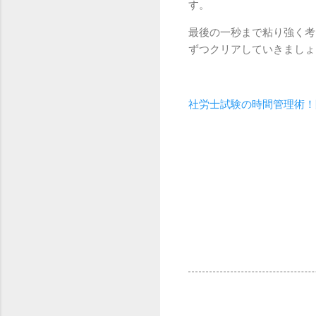
す。
最後の一秒まで粘り強く考
ずつクリアしていきましょ
社労士試験の時間管理術！