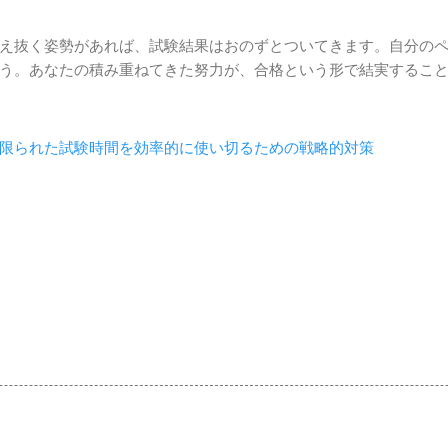
え抜く姿勢があれば、試験結果はおのずとついてきます。自分の
う。あなたの積み重ねてきた努力が、合格という形で結実するこ
限られた試験時間を効率的に使い切るための戦略的対策