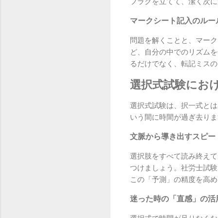
フラグを立てて、潔く次に
マークシート記入のルー
問題を解くことと、マーク
ど、自分の中でのリズムを
るだけでなく、転記ミスの
選択式試験にお
選択式試験は、択一式とは
いう間に時間が過ぎ去りま
文脈から導き出すスピー
選択肢をすべて読み終えて
つけましょう。社労士試験
この「予測」の精度を高め
迷った時の「直感」の活