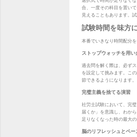
選択式で時間が足りなくな
合、一度その科目を置いて
見えることもあります。試
試験時間を味方
本番でいきなり時間配分を
ストップウォッチを用い
過去問を解く際は、必ずス
を設定して挑みます。この
節できるようになります。
完璧主義を捨てる演習
社労士試験において、完璧
届くか」を意識し、わから
足りなくなった時の最大の
脳のリフレッシュとペー