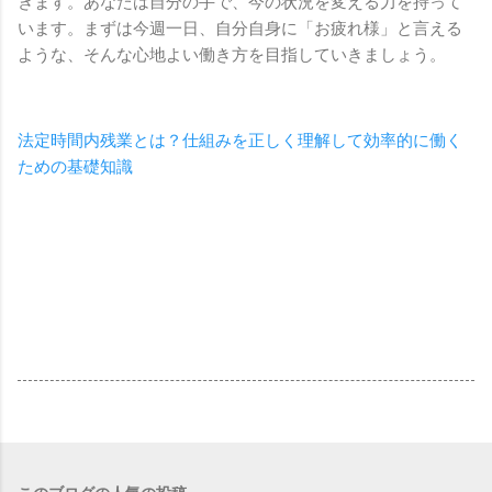
きます。あなたは自分の手で、今の状況を変える力を持って
います。まずは今週一日、自分自身に「お疲れ様」と言える
ような、そんな心地よい働き方を目指していきましょう。
法定時間内残業とは？仕組みを正しく理解して効率的に働く
ための基礎知識